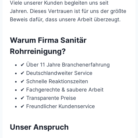
Viele unserer Kunden begleiten uns seit
Jahren. Dieses Vertrauen ist für uns der größte
Beweis dafür, dass unsere Arbeit überzeugt.
Warum Firma Sanitär
Rohrreinigung?
✔ Über 11 Jahre Branchenerfahrung
✔ Deutschlandweiter Service
✔ Schnelle Reaktionszeiten
✔ Fachgerechte & saubere Arbeit
✔ Transparente Preise
✔ Freundlicher Kundenservice
Unser Anspruch