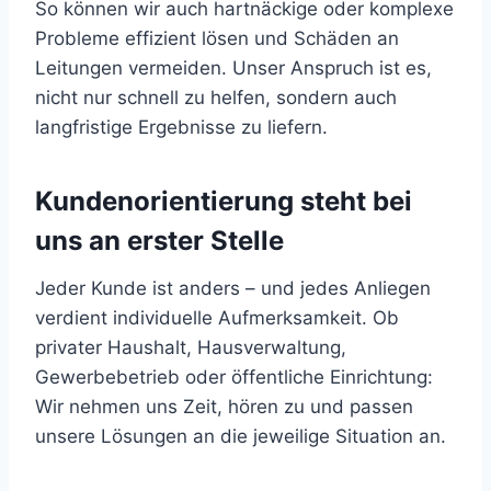
So können wir auch hartnäckige oder komplexe
Probleme effizient lösen und Schäden an
Leitungen vermeiden. Unser Anspruch ist es,
nicht nur schnell zu helfen, sondern auch
langfristige Ergebnisse zu liefern.
Kundenorientierung steht bei
uns an erster Stelle
Jeder Kunde ist anders – und jedes Anliegen
verdient individuelle Aufmerksamkeit. Ob
privater Haushalt, Hausverwaltung,
Gewerbebetrieb oder öffentliche Einrichtung:
Wir nehmen uns Zeit, hören zu und passen
unsere Lösungen an die jeweilige Situation an.