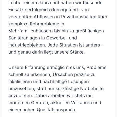
In über einem Jahrzehnt haben wir tausende
Einsätze erfolgreich durchgeführt: von
verstopften Abflüssen in Privathaushalten über
komplexe Rohrprobleme in
Mehrfamilienhäusern bis hin zu großflächigen
Sanitäranlagen in Gewerbe- und
Industrieobjekten. Jede Situation ist anders –
und genau darin liegt unsere Stärke.
Unsere Erfahrung ermöglicht es uns, Probleme
schnell zu erkennen, Ursachen präzise zu
lokalisieren und nachhaltige Lösungen
umzusetzen, statt nur kurzfristige Notbehelfe
anzubieten. Dabei arbeiten wir stets mit
modernen Geräten, aktuellen Verfahren und
einem hohen Qualitätsanspruch.