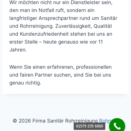
Wir möchten nicht nur ein Dienstleister sein,
den man im Notfall ruft, sondern ein
langfristiger Ansprechpartner rund um Sanitär
und Rohrreinigung. Zuverlässigkeit, Qualität
und Kundenzufriedenheit stehen bei uns an
erster Stelle – heute genauso wie vor 11
Jahren.
Wenn Sie einen erfahrenen, professionellen
und fairen Partner suchen, sind Sie bei uns
genau richtig.
© 2026 Firma Sanitär Rohrreinigung
Rohrwilli
01579 235 6060