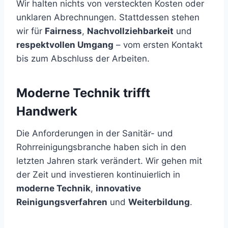
Wir halten nichts von versteckten Kosten oder
unklaren Abrechnungen. Stattdessen stehen
wir für
Fairness
,
Nachvollziehbarkeit
und
respektvollen Umgang
– vom ersten Kontakt
bis zum Abschluss der Arbeiten.
Moderne Technik trifft
Handwerk
Die Anforderungen in der Sanitär- und
Rohrreinigungsbranche haben sich in den
letzten Jahren stark verändert. Wir gehen mit
der Zeit und investieren kontinuierlich in
moderne Technik
,
innovative
Reinigungsverfahren
und
Weiterbildung
.