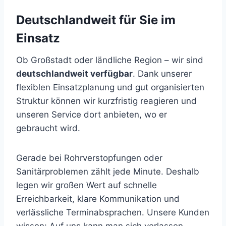
Deutschlandweit für Sie im
Einsatz
Ob Großstadt oder ländliche Region – wir sind
deutschlandweit verfügbar
. Dank unserer
flexiblen Einsatzplanung und gut organisierten
Struktur können wir kurzfristig reagieren und
unseren Service dort anbieten, wo er
gebraucht wird.
Gerade bei Rohrverstopfungen oder
Sanitärproblemen zählt jede Minute. Deshalb
legen wir großen Wert auf schnelle
Erreichbarkeit, klare Kommunikation und
verlässliche Terminabsprachen. Unsere Kunden