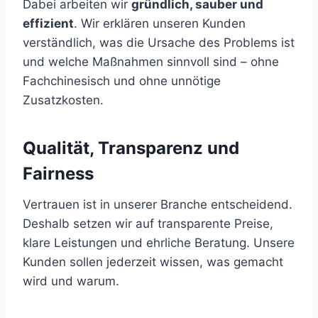
Dabei arbeiten wir
gründlich, sauber und
effizient
. Wir erklären unseren Kunden
verständlich, was die Ursache des Problems ist
und welche Maßnahmen sinnvoll sind – ohne
Fachchinesisch und ohne unnötige
Zusatzkosten.
Qualität, Transparenz und
Fairness
Vertrauen ist in unserer Branche entscheidend.
Deshalb setzen wir auf transparente Preise,
klare Leistungen und ehrliche Beratung. Unsere
Kunden sollen jederzeit wissen, was gemacht
wird und warum.