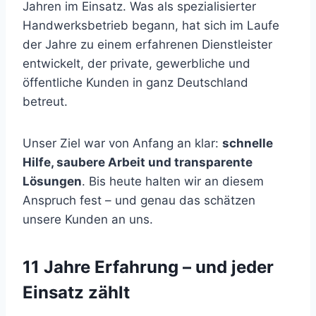
Jahren im Einsatz. Was als spezialisierter
Handwerksbetrieb begann, hat sich im Laufe
der Jahre zu einem erfahrenen Dienstleister
entwickelt, der private, gewerbliche und
öffentliche Kunden in ganz Deutschland
betreut.
Unser Ziel war von Anfang an klar:
schnelle
Hilfe, saubere Arbeit und transparente
Lösungen
. Bis heute halten wir an diesem
Anspruch fest – und genau das schätzen
unsere Kunden an uns.
11 Jahre Erfahrung – und jeder
Einsatz zählt