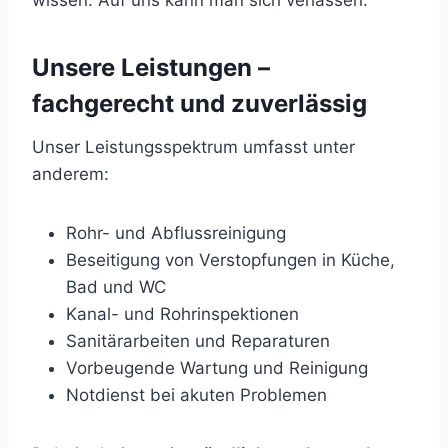
wissen: Auf uns kann man sich verlassen.
Unsere Leistungen –
fachgerecht und zuverlässig
Unser Leistungsspektrum umfasst unter
anderem:
Rohr- und Abflussreinigung
Beseitigung von Verstopfungen in Küche,
Bad und WC
Kanal- und Rohrinspektionen
Sanitärarbeiten und Reparaturen
Vorbeugende Wartung und Reinigung
Notdienst bei akuten Problemen