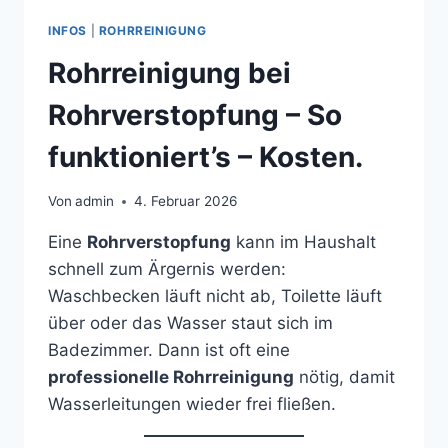
INFOS
|
ROHRREINIGUNG
Rohrreinigung bei
Rohrverstopfung – So
funktioniert’s – Kosten.
Von
admin
4. Februar 2026
Eine
Rohrverstopfung
kann im Haushalt
schnell zum Ärgernis werden:
Waschbecken läuft nicht ab, Toilette läuft
über oder das Wasser staut sich im
Badezimmer. Dann ist oft eine
professionelle Rohrreinigung
nötig, damit
Wasserleitungen wieder frei fließen.