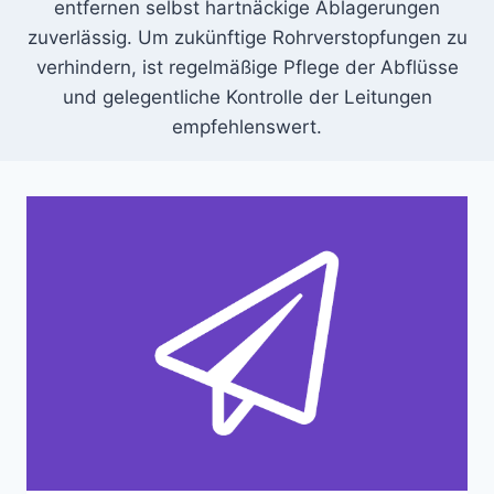
entfernen selbst hartnäckige Ablagerungen
zuverlässig. Um zukünftige Rohrverstopfungen zu
verhindern, ist regelmäßige Pflege der Abflüsse
und gelegentliche Kontrolle der Leitungen
empfehlenswert.