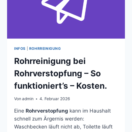
INFOS
|
ROHRREINIGUNG
Rohrreinigung bei
Rohrverstopfung – So
funktioniert’s – Kosten.
Von
admin
4. Februar 2026
Eine
Rohrverstopfung
kann im Haushalt
schnell zum Ärgernis werden:
Waschbecken läuft nicht ab, Toilette läuft